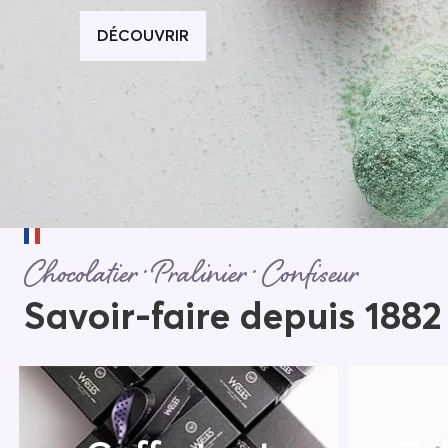
DÉCOUVRIR
Chocolatier · Pralinier · Confiseur
Savoir-faire depuis 1882