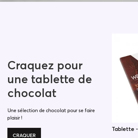
Craquez pour
une tablette de
chocolat
Une sélection de chocolat pour se faire
plaisir !
Tablette 
CRAQUER