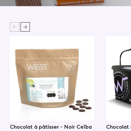
Chocolat à pâtisser - Noir Ceïba
Chocolat 