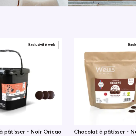
Exclusivité web
Excl
à pâtisser - Noir Oricao
Chocolat à pâtisser - N