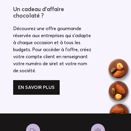
Un cadeau d’affaire
chocolaté ?
Découvrez une offre gourmande
réservée aux entreprises qui s'adapte
à chaque occasion et à tous les
budgets. Pour accéder à l'offre, créez
votre compte client en renseignant
votre numéro de siret et votre nom
de société.
EN SAVOIR PLUS