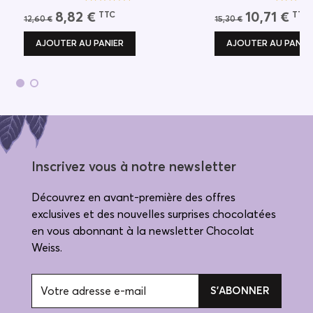
8,82 €
10,71 €
TTC
TTC
12,60 €
15,30 €
AJOUTER AU PANIER
AJOUTER AU PANIE
Inscrivez vous à notre newsletter
Découvrez en avant-première des offres
exclusives et des nouvelles surprises chocolatées
en vous abonnant à la newsletter Chocolat
Weiss.