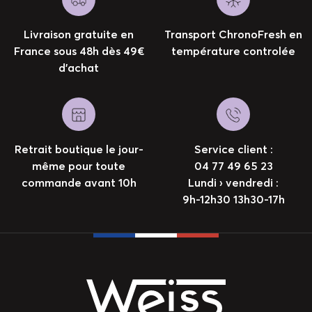
Livraison gratuite en
Transport ChronoFresh en
France sous 48h dès 49€
température controlée
d’achat
Retrait boutique le jour-
Service client :
même pour toute
04 77 49 65 23
commande avant 10h
Lundi › vendredi :
9h-12h30 13h30-17h