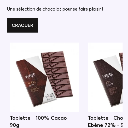
Une sélection de chocolat pour se faire plaisir !
CRAQUER
Tablette - 100% Cacao -
Tablette - Choco
90g
Ebène 72% - 90